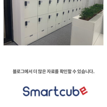
블로그에서
더 많은 자료를
확인할 수 있습니다.