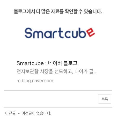
블로그에서
더 많은 자료를
확인할 수 있습니다.
목록
이전글
이전글이 없습니다.