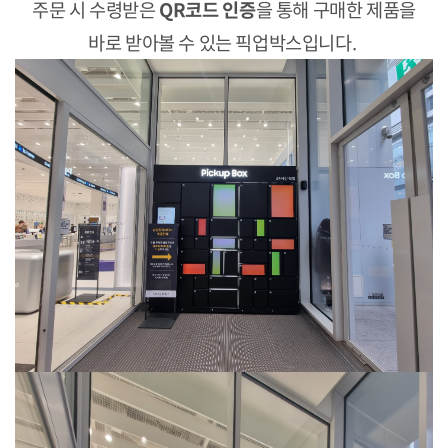
주문 시 수령받은
QR코드 인증
을 통해 구매한 제품을
바로 받아볼 수 있는 픽업박스입니다.