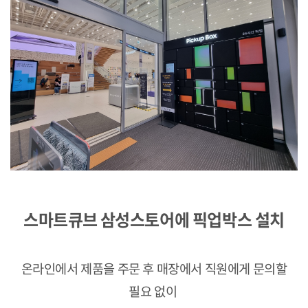
스마트큐브
삼성스토어에 픽업박스 설치
온라인에서 제품을 주문 후 매장에서 직원에게 문의할
필요 없이