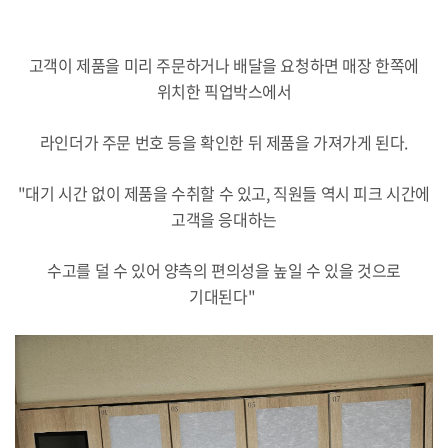
고객이 제품을 미리 주문하거나 배달을 요청하면 매장 한쪽에
위치한 픽업박스에서
라인더가 주문 번호 등을 확인한 뒤 제품을 가져가게 된다.
"대기 시간 없이 제품을 수취할 수 있고, 직원들 역시 피크 시간에
고객을 응대하는
수고를 덜 수 있어 양측의 편의성을 높일 수 있을 것으로
기대된다"