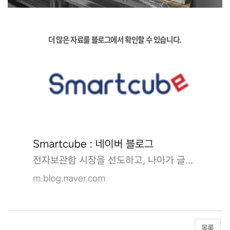
더 많은 자료를 블로그에서 확인할 수 있습니다.
목록