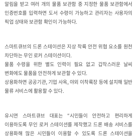
알림을 받고 여러 개의 물품 보관함 중
지정한 물품 보관함에서
인증번호를 입력하면 도서 수령이 가능하고 관리자는 사용자의
픽업 상태와 보관함 확인이 가능하다.
스마트큐브의 드론 스테이션은 지상 착륙 안전 위협 요소를 원천
차단하는 무인 로커 스테이션이다.
물품 수령을 위한 별도 인력이 필요 없고 갑작스러운 날씨
변화에도 물품을 안전하게 보관할 수 있다.
상용화하면 공공기관, 기업 사옥, 야외 이착륙장 등에 설치해 일반
물류 서비스에 활용할 수 있다.
유시연 스마트큐브 대표는 “시민들이 안전하고 편리하게
이용하도록 무인 로커 스테이션를 제작했고
드론 배송 서비스를
상용화해 많은 시민들이 이용할 수 있도록 드론 스테이션을