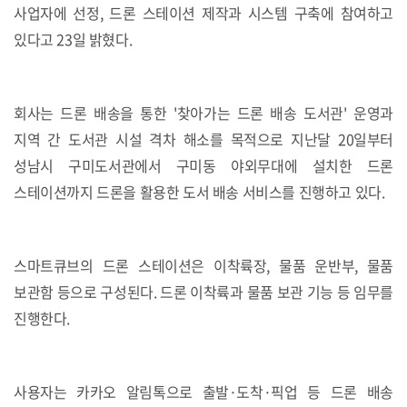
사업자에 선정, 드론 스테이션 제작과 시스템 구축에 참여하고
있다고 23일 밝혔다.
회사는 드론 배송을 통한 '찾아가는 드론 배송 도서관' 운영과
지역 간 도서관 시설 격차 해소를 목적으로
지난달 20일부터
성남시 구미도서관에서 구미동 야외무대에 설치한 드론
스테이션까지 드론을 활용한 도서 배송 서비스를 진행하고 있다.
스마트큐브의 드론 스테이션은 이착륙장, 물품 운반부, 물품
보관함 등으로 구성된다. 드론 이착륙과 물품 보관 기능 등 임무를
진행한다.
사용자는 카카오 알림톡으로 출발·도착·픽업 등 드론 배송