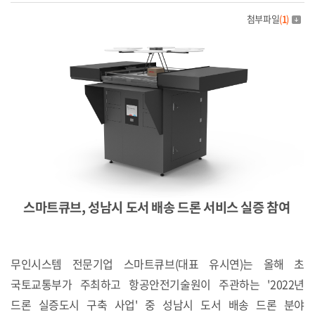
첨부파일
(
1
)
스마트큐브, 성남시 도서 배송 드론 서비스 실증 참여
무인시스템 전문기업 스마트큐브(대표 유시연)는 올해 초
국토교통부가 주최하고 항공안전기술원이 주관하는
'2022년
드론 실증도시 구축 사업' 중 성남시 도서 배송 드론 분야